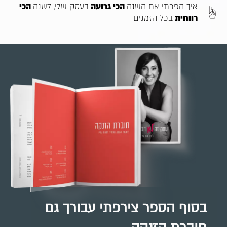
איך הפכתי את השנה
הכי גרועה
בעסק שלי, לשנה
הכי
רווחית
בכל הזמנים
בסוף הספר צירפתי עבורך גם