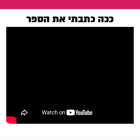
ככה כתבתי את הספר