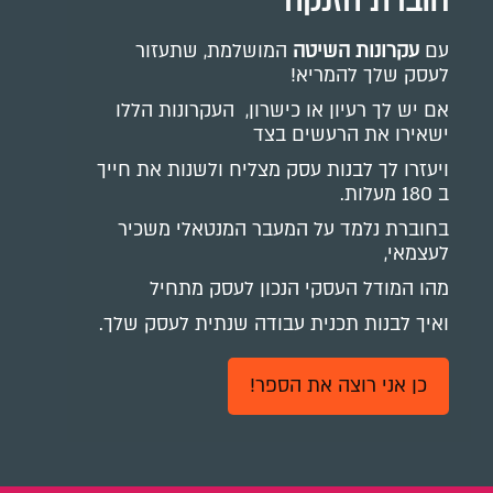
חוברת הזנקה
עם
עקרונות השיטה
המושלמת, שתעזור
לעסק שלך להמריא!
אם יש לך רעיון או כישרון, העקרונות הללו
ישאירו את הרעשים בצד
ויעזרו לך לבנות עסק מצליח ולשנות את חייך
ב 180 מעלות.
בחוברת נלמד על המעבר המנטאלי משכיר
לעצמאי,
מהו המודל העסקי הנכון לעסק מתחיל
ואיך לבנות תכנית עבודה שנתית לעסק שלך.
כן אני רוצה את הספר!