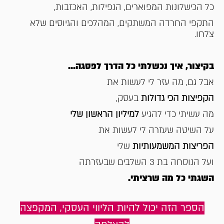
כל הכישלונות המפוארים,
הנפילות, האכזבות,
התקפי החרדה המשתקים,
המהלכים והגיוסים שלא
צלחו.
בקיצור, איך נכשלתי כל הדרך לפסגה...
אבל גם,
מה עזר לי לעשות את
הקפיצות הכי גדולות
בעסק,
מה עשיתי כדי להגיע
למיליון הראשון שלי
על השיטה שעזרה לי לעשות את
הפריצות המשמעותיות
שלי
ועל הנוסחה בת 3 השלבים
שבעזרתה
השגתי כל מה שרציתי.
הספר הזה יכול להיות הליווי העסקי, המקפצה