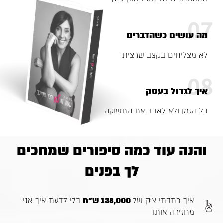
07
מה עושים כשהדברים
לא מצליחים בקצב שרצית
08
איך לגדול בעסק
כל הזמן ולא לאבד את התשוקה
והנה עוד כמה סיפורים שמחכים
לך בפנים
איך כתבתי צ׳ק של
138,000 ש״ח
בלי לדעת איך אני
מחזירה אותו