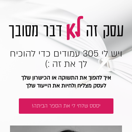
.
ויש לי 305 עמודים כדי להוכיח
לך את זה :)
איך להפוך את התשוקה או הכישרון שלך
לעסק מצליח ולחיות את הייעוד שלך
יססס שלחי לי את הספר הביתה!