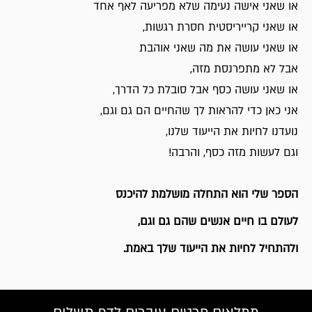
או שאני אישה נעימה שלא מפריעה לאף אחד
או שאני קרייריסטית חסרת רגשות,
או שאני עושה את מה שאני אוהבת
אבל לא מתפרנסת מזה,
או שאני עושה כסף אבל סובלת כל הדרך,
אני כאן כדי להראות לך שהחיים הם גם וגם,
נועדנו לחיות את הייעוד שלנו,
וגם לעשות מזה כסף, והרבה!
הספר שלי הוא התחלה מושלמת להיכנס
לעולם בו חיים אנשים שהם גם וגם,
ולהתחיל לחיות את הייעוד שלך באמת.