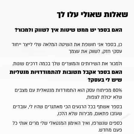
שאלות שאולי עלו לך
האם בספר יש ממש שיטות איך לשווק ולמכור?
כן, בספר אני חושפת את השיטה המלאה שלי לייצר ייחוד
עסקי חזק, לשווק את עצמך
ולמכור את השירותים והמוצרים שלך בכמה דרכים שונות.
האם בספר אקבל תשובות להתמודדויות מנטליות
שיש לי בעסק?
80% מפיתוח עסק הוא התמודדות מנטאלית עם מצבים
שלא יכולת לצפות,
בספר אשתף בכל הרגעים הכי מאתגרים שהיו לי, עובדים
שעזבו פתאום, מכירות שלא הלכו,
כספים שנשרפו, ואיך האימון המנטאלי שלי מרים אותי כל
פעם מחדש.