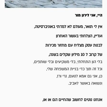
היי, אני לירון מור
אין לי תואר, מעולם לא למדתי באוניברסיטה,
ועדיין, הצלחתי בעשור האחרון
לבנות עסק מצליח עם מחזור מכירות
של קרוב ל 10 מיליון שקלים בשנה,
בלי הון התחלתי, בלי משקיעים ובלי שותפים,
וכל זה תוך כדי בניית המשפחה שלי,
כן, אני גם אמא לנועם, נרי ורז,
ונשואה באושר לאביב.
אנחנו נוטים לחשוב שהחיים הם או או,