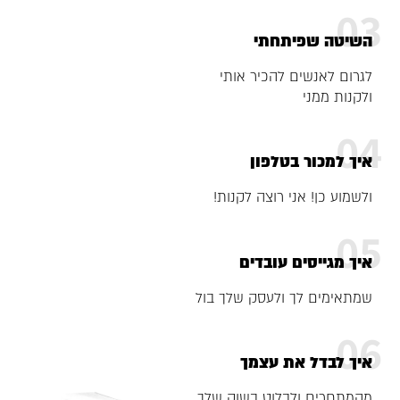
03
השיטה שפיתחתי
לגרום לאנשים להכיר אותי
ולקנות ממני
04
איך למכור בטלפון
ולשמוע כן! אני רוצה לקנות!
05
איך מגייסים עובדים
שמתאימים לך ולעסק שלך בול
06
איך לבדל את עצמך
מהמתחרים ולבלוט בשוק שלך