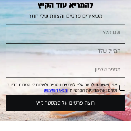
להמריא עוד הקיץ
משאירים פרטים והצוות שלי חוזר
אני מאשר/ת לחזור אליי לפרטים נוספים ולשלוח לי הטבות בדיוור
וסמס ואת מדיניות הפרטיות
ותנאי השימוש
רוצה פרטים על סמסטר קיץ