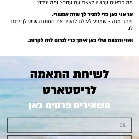
מה פתאום עכשיו לצאת עם עסק? ומה יגידו?
אז אני כאן כדי להגיד לך שזה אפשרי.
ויותר מזה - שמגיע לעולם להכיר את המתנה שיש לך לתת
לו.
ואני והצוות שלי כאן איתך כדי לגרום לזה לקרות.
לשיחת התאמה
לריסטארט
משאירים פרטים כאן