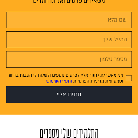
משאירים פרטים ואנחנו חוזרים
אני מאשר/ת לחזור אליי לפרטים נוספים ולשלוח לי הטבות בדיוור
וסמס ואת מדיניות הפרטיות
ותנאי השימוש
תחזרו אליי
התלמידים שלי מספרים