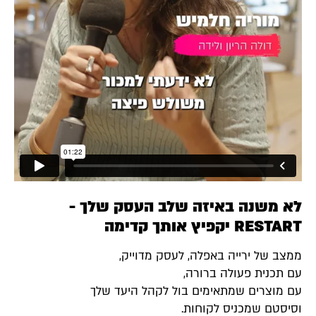
לא משנה באיזה שלב העסק שלך -
RESTART יקפיץ אותך קדימה
ממצב של ירייה באפלה, לעסק מדוייק,
עם תכנית פעולה ברורה,
עם מוצרים שמתאימים בול לקהל היעד שלך
וסיסטם שמכניס לקוחות.