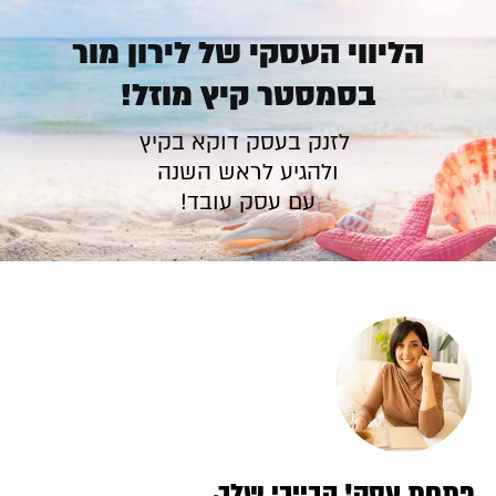
.
הליווי העסקי של לירון מור
בסמסטר קיץ מוזל!
לזנק בעסק דוקא בקיץ
ולהגיע לראש השנה
עם עסק עובד!
פתחת עסק! הבייבי שלך,