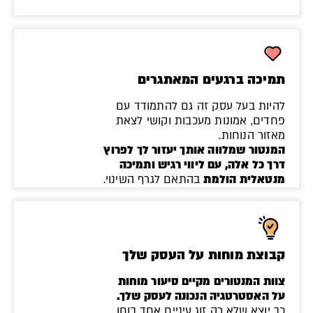
תמיכה ברגעים המאתגרים
להיות בעל עסק זה גם להתמודד עם
פחדים, אמונות מעכבות וקושי לצאת
מאזור הנוחות.
המנטור שמלווה אותך יעזור לך לפרוץ
דרך כל אלה, עם ליווי רגיש ותמיכה
מנטאלית הולמת
בהתאם לגרף השינוי.
קבוצת מוחות על העסק שלך
צוות המנטורים מקיים סיעור מוחות
על האסטרטגיה הנכונה לעסק שלך.
כך יוצא שלא רק זוג עיניים אחד בוחן