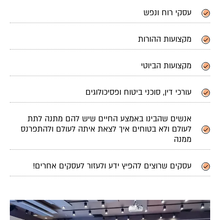
עסקי רוח ונפש
מקצועות ההורות
מקצועות הביוטי
עורכי דין, סוכני ביטוח ופסיכולוגים
אנשים שהבינו באמצע החיים שיש להם מתנה לתת
לעולם ולא בטוחים איך לצאת איתה לעולם ולהתפרנס
ממנה
עסקים שרוצים להפיץ ידע ולעזור לעסקים אחרים!