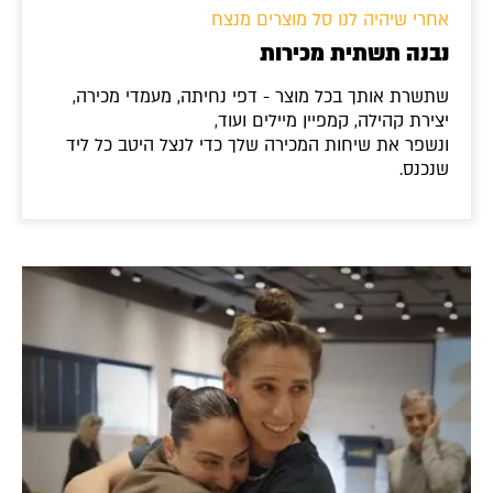
אחרי שיהיה לנו סל מוצרים מנצח
נבנה תשתית מכירות
שתשרת אותך בכל מוצר - דפי נחיתה, מעמדי מכירה,
יצירת קהילה, קמפיין מיילים ועוד,
ונשפר את שיחות המכירה שלך כדי לנצל היטב כל ליד
שנכנס.