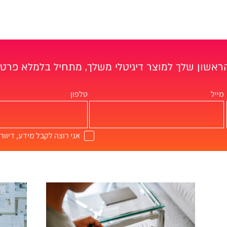
אשון שלך למוצר דיגיטלי משלך, מתחיל בלמלא פרטי
מייל
טלפון
אני רוצה לקבל מידע, דיוור 