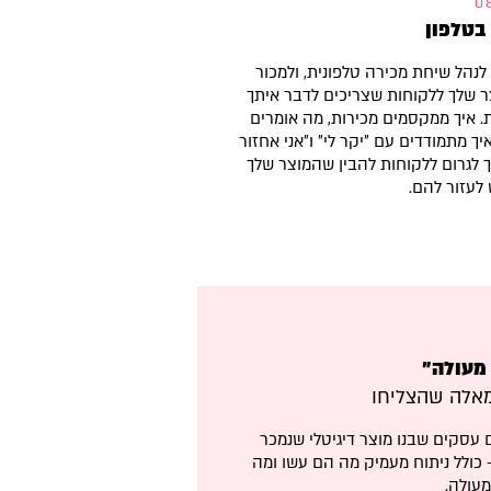
בטלפון
 לנהל שיחת מכירה טלפונית, ולמכור
 שלך ללקוחות שצריכים לדבר איתך
ת. איך ממקסמים מכירות, מה אומרים
ך מתמודדים עם "יקר לי" ו"אני אחזור
יך לגרום ללקוחות להבין שהמוצר שלך
 לעזור להם.
 מעולה״
מאלה שהצליחו
ם עסקים שבנו מוצר דיגיטלי שנמכר
כולל ניתוח מעמיק מה הם עשו ומה
עולה.