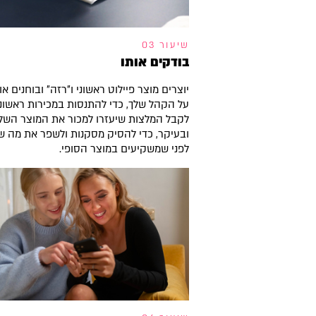
שיעור 03
בודקים אותו
יוצרים מוצר פיילוט ראשוני ו"רזה" ובוחנים או
על הקהל שלך, כדי להתנסות במכירות ראשוני
לקבל המלצות שיעזרו למכור את המוצר השל
ובעיקר, כדי להסיק מסקנות ולשפר את מה ש
לפני שמשקיעים במוצר הסופי.