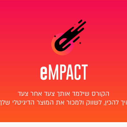
הקורס שילמד אותך צעד אחר צעד
יך להכין, לשווק ולמכור את המוצר הדיגיטלי שלך.