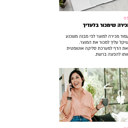
ירה שימכור בלעדיך
מוד מכירה למוצר לפי מבנה משכנע
שיקל עליך למכור את המוצר.
את הדף למערכת סליקה אוטומטית
אותו להפצה ברשת.