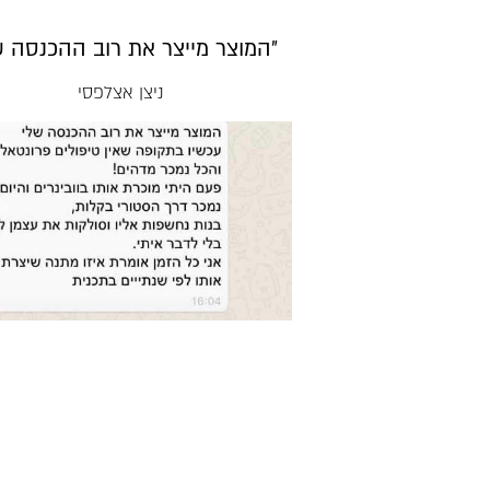
״המוצר מייצר את רוב ההכנסה ש
ניצן אצלפסי