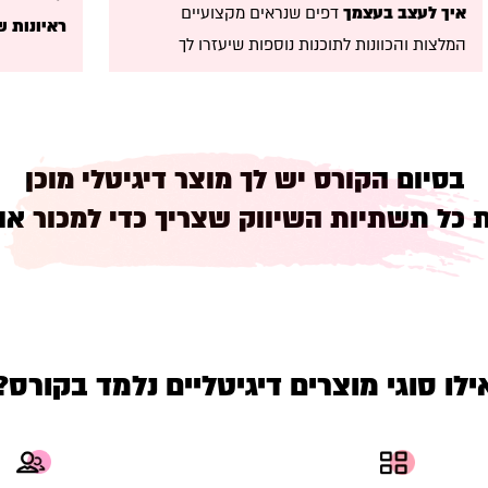
איך לעצב בעצמך
דפים שנראים מקצועיים
ראיונות ש
המלצות והכוונות לתוכנות נוספות שיעזרו לך
בסיום הקורס יש לך מוצר דיגיטלי מוכן
 כל תשתיות השיווק שצריך כדי למכור או
ילו סוגי מוצרים דיגיטליים נלמד בקורס?