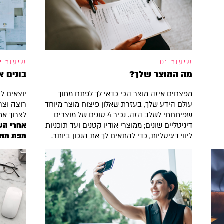
שיעור 01
שיעור 02
מה המוצר שלך?
בונים א
מפצחים איזה מוצר הכי כדאי לך לפתח מתוך
יוצאים ל
עולם הידע שלך, בעזרת שאלון פיצוח מוצר מיוחד
רוצה וצרי
שפיתחתי לשלב הזה. נכיר 4 סוגים של מוצרים
לצרוך את
דיגיטליים שונים; ממוצרי אודיו קטנים ועד תוכניות
אחרי הש
ליווי דיגיטליות, כדי להתאים לך את הנכון ביותר.
מפת מוצר