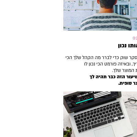
ותו נכון
סקר שוק כדי לברר מה הקהל שלך הכי
ך, ובאיזה פורמט הכי נכון לו
 המוצר שלך.
יעור הזה כבר תהיה לך
 סופית.