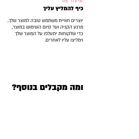
שיעור 06
כיף להמליץ עליך
יוצרים חוויית משתמש טובה למוצר שלך,
מרגע הקניה ועד סיום השימוש במוצר,
כדי שלקוחות יתעלפו על המוצר שלך
וימליצו עליו לאחרים.
ומה מקבלים בנוסף?